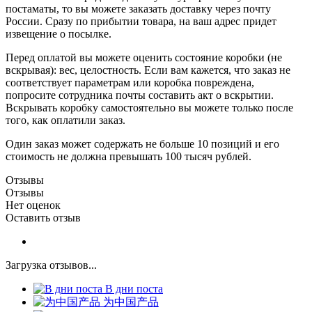
постаматы, то вы можете заказать доставку через почту
России. Сразу по прибытии товара, на ваш адрес придет
извещение о посылке.
Перед оплатой вы можете оценить состояние коробки (не
вскрывая): вес, целостность. Если вам кажется, что заказ не
соответствует параметрам или коробка повреждена,
попросите сотрудника почты составить акт о вскрытии.
Вскрывать коробку самостоятельно вы можете только после
того, как оплатили заказ.
Один заказ может содержать не больше 10 позиций и его
стоимость не должна превышать 100 тысяч рублей.
Отзывы
Отзывы
Нет оценок
Оставить отзыв
Загрузка отзывов...
В дни поста
为中国产品