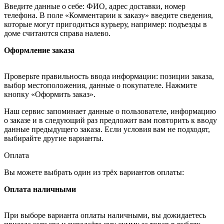
Введите данные о себе: ФИО, адрес доставки, номер
телефона. В поле «Комментарии к заказу» введите сведения,
которые могут пригодиться курьеру, например: подъезды в
доме считаются справа налево.
Оформление заказа
Проверьте правильность ввода информации: позиции заказа,
выбор местоположения, данные о покупателе. Нажмите
кнопку «Оформить заказ».
Наш сервис запоминает данные о пользователе, информацию
о заказе и в следующий раз предложит вам повторить к вводу
данные предыдущего заказа. Если условия вам не подходят,
выбирайте другие варианты.
Оплата
Вы можете выбрать один из трёх вариантов оплаты:
Оплата наличными
При выборе варианта оплаты наличными, вы дожидаетесь