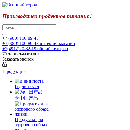
Производство продуктов питания!
+7 (980) 106-89-48
+7 (980) 106-89-48
интернет магазин
+7(4912)20-32-19
общий телефон
Интернет-магазин
Заказать звонок
Продукция
В дни поста
为中国产品
Продукты для
здорового образа
жизни