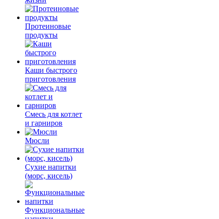
Протеиновые
продукты
Каши быстрого
приготовления
Смесь для котлет
и гарниров
Мюсли
Сухие напитки
(морс, кисель)
Функциональные
напитки