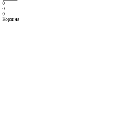
0
0
0
Корзина