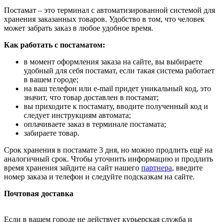
Постамат – это терминал с автоматизированной системой для
хранения заказанных товаров. Удобство в том, что человек
может забрать заказ в любое удобное время.
Как работать с постаматом:
в момент оформления заказа на сайте, вы выбираете
удобный для себя постамат, если такая система работает
в вашем городе;
на ваш телефон или e-mail придет уникальный код, это
значит, что товар доставлен в постамат;
вы приходите к постамату, вводите полученный код и
следует инструкциям автомата;
оплачиваете заказ в терминале постамата;
забираете товар.
Срок хранения в постамате 3 дня, но можно продлить ещё на
аналогичный срок. Чтобы уточнить информацию и продлить
время хранения зайдите на сайт нашего
партнера
, введите
номер заказа и телефон и следуйте подсказкам на сайте.
Почтовая доставка
Если в вашем городе не действует курьерская служба и