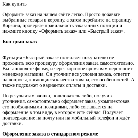
Как купить
Оформить заказ на нашем сайте легко. Просто добавьте
выбранные товары в корзину, а затем перейдите на страницу
Корзина, проверьте правильность заказанных позиций и
нажмите кнопку «Оформить заказ» или «Быстрый заказ».
Быстрый заказ
Функция «Быстрый заказ» позволяет покупателю не
проходить всю процедуру оформления заказа самостоятельно.
Вы заполняете форму, и через короткое время вам перезвонит
менеджер магазина. Он уточнит все условия заказа, ответит
на вопросы, касающиеся качества товара, его особенностей. А
также подскажет о вариантах оплаты и доставки.
По результатам звонка, пользователь либо, получив
уточнения, самостоятельно оформляет заказ, укомплектовав
его необходимыми позициями, либо соглашается на
оформление в том виде, в котором есть сейчас. Получает
подтверждение на почту или на мобильный телефон и ждёт
доставки.
Оформление заказа в стандартном режиме