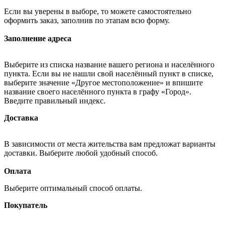
Если вы уверены в выборе, то можете самостоятельно
оформить заказ, заполнив по этапам всю форму.
Заполнение адреса
Выберите из списка название вашего региона и населённого
пункта. Если вы не нашли свой населённый пункт в списке,
выберите значение «Другое местоположение» и впишите
название своего населённого пункта в графу «Город».
Введите правильный индекс.
Доставка
В зависимости от места жительства вам предложат варианты
доставки. Выберите любой удобный способ.
Оплата
Выберите оптимальный способ оплаты.
Покупатель