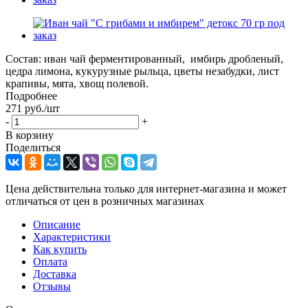
Состав: иван чай ферментированный, имбирь дробленый,
цедра лимона, кукурузные рыльца, цветы незабудки, лист
крапивы, мята, хвощ полевой.
Подробнее
271
руб.
/шт
-
+
В корзину
Поделиться
Цена действительна только для интернет-магазина и может
отличаться от цен в розничных магазинах
Описание
Характеристики
Как купить
Оплата
Доставка
Отзывы