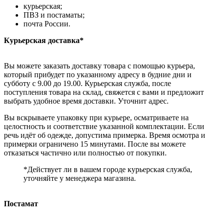
курьерская;
ПВЗ и постаматы;
почта России.
Курьерская доставка*
Вы можете заказать доставку товара с помощью курьера,
который прибудет по указанному адресу в будние дни и
субботу с 9.00 до 19.00. Курьерская служба, после
поступления товара на склад, свяжется с вами и предложит
выбрать удобное время доставки. Уточнит адрес.
Вы вскрываете упаковку при курьере, осматриваете на
целостность и соответствие указанной комплектации. Если
речь идёт об одежде, допустима примерка. Время осмотра и
примерки ограничено 15 минутами. После вы можете
отказаться частично или полностью от покупки.
*Действует ли в вашем городе курьерская служба,
уточняйте у менеджера магазина.
Постамат