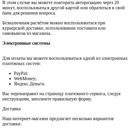
В этом случае вы можете повторить авторизацию через 20
минут, воспользоваться другой картой или обратиться в свой
банк для решения вопроса.
Безналичным расчётом можно воспользоваться при
курьерской доставке, использовании постамата или
самовывоза из магазина.
Электронные системы
Для оплаты вы можете воспользоваться одной из электронных
платёжных систем:
PayPal;
WebMoney;
Яндекс.Деньги.
Вас перенаправит на страницу платежного сервиса, следуя
инструкциям, заполните правильную форму.
Доставка
Наш интернет-магазин предлагает несколько вариантов
доставки: