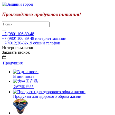
Производство продуктов питания!
+7 (980) 106-89-48
+7 (980) 106-89-48
интернет магазин
+7(4912)20-32-19
общий телефон
Интернет-магазин
Заказать звонок
Продукция
В дни поста
为中国产品
Продукты для здорового образа жизни