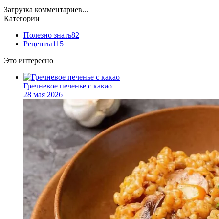
Загрузка комментариев...
Категории
Полезно знать
82
Рецепты
115
Это интересно
Гречневое печенье с какао
28 мая 2026