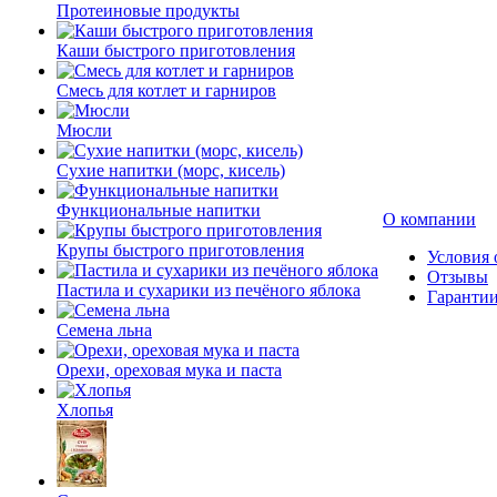
Протеиновые продукты
Каши быстрого приготовления
Смесь для котлет и гарниров
Мюсли
Сухие напитки (морс, кисель)
Функциональные напитки
О компании
Крупы быстрого приготовления
Условия 
Отзывы
Пастила и сухарики из печёного яблока
Гаранти
Семена льна
Орехи, ореховая мука и паста
Хлопья