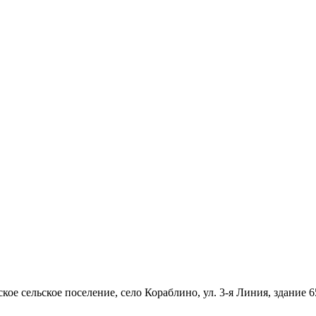
ое сельское поселение, село Кораблино, ул. 3-я Линия, здание 6