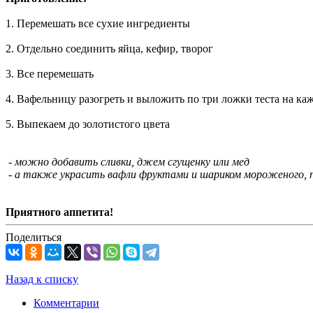
1. Перемешать все сухие ингредиенты
2. Отдельно соединить яйца, кефир, творог
3. Все перемешать
4. Вафельницу разогреть и выложить по три ложки теста на к
5. Выпекаем до золотистого цвета
- можно добавить сливки, джем сгущенку или мед
- а также украсить вафли фруктами и шариком мороженого,
Приятного аппетита!
Поделиться
Назад к списку
Комментарии